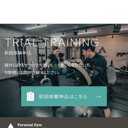
TRIAL TRAINING
初回体験申込
自分に自信をつけたい方、もっと美しくなりたい方、
お気軽にお問い合わせください。
初回体験申込はこちら