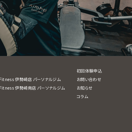
初回体験申込
h Fitness 伊勢崎店 パーソナルジム
お問い合わせ
h Fitness 伊勢崎南店 パーソナルジム
お知らせ
コラム