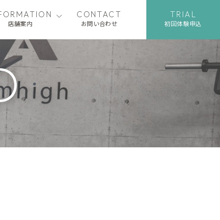
NFORMATION
CONTACT
TRIAL
店舗案内
お問い合わせ
初回体験申込
D