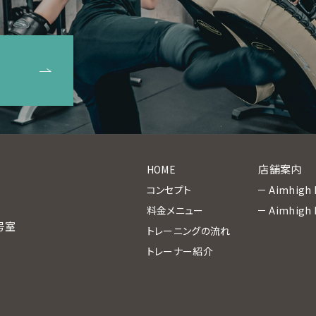
店舗案内
HOME
コンセプト
Aimhig
料金メニュー
Aimhig
D号室
トレーニングの流れ
トレーナー紹介