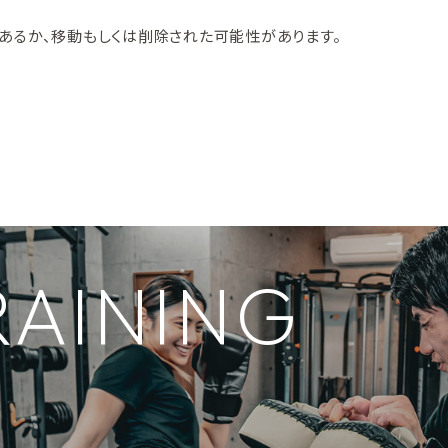
あるか、移動もしくは削除された可能性があります。
TRAINING