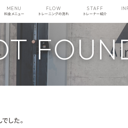
MENU
FLOW
STAFF
I
料金メニュー
トレーニングの流れ
トレーナー紹介
OT FOUN
でした。