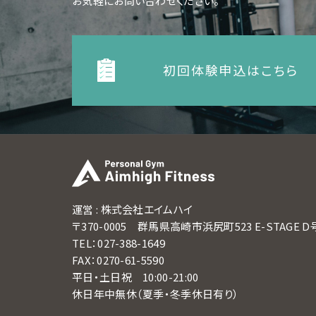
お気軽にお問い合わせください。
初回体験申込はこちら
運営 : 株式会社エイムハイ
〒370-0005 群馬県高崎市浜尻町523 E-STAGE 
TEL：027-388-1649
FAX：0270-61-5590
平日・土日祝 10:00-21:00
休日年中無休（夏季・冬季休日有り）