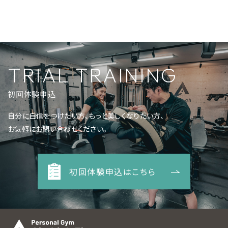
TRIAL TRAINING
初回体験申込
自分に自信をつけたい方、もっと美しくなりたい方、
お気軽にお問い合わせください。
初回体験申込はこちら