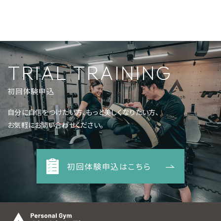
TRIAL TRAINING
初回体験申込
自分に自信をつけたい方、もっと美しくなりたい方、
お気軽にお問い合わせください。
初回体験申込はこちら