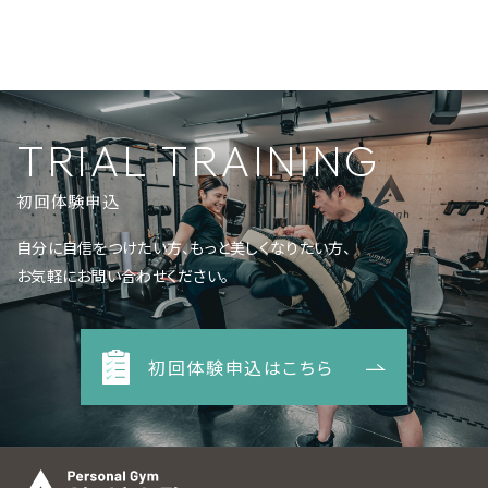
TRIAL TRAINING
初回体験申込
自分に自信をつけたい方、もっと美しくなりたい方、
お気軽にお問い合わせください。
初回体験申込はこちら