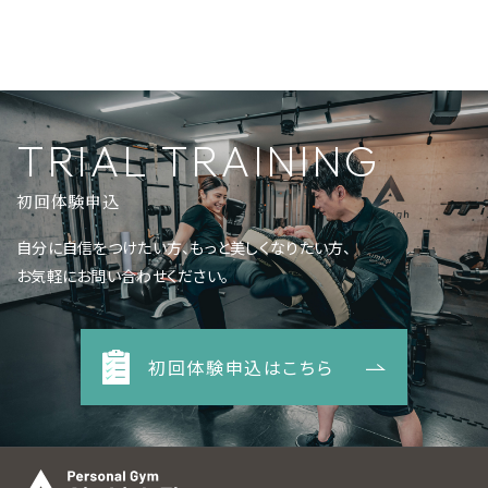
TRIAL TRAINING
初回体験申込
自分に自信をつけたい方、もっと美しくなりたい方、
お気軽にお問い合わせください。
初回体験申込はこちら