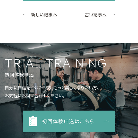
新しい記事へ
古い記事へ
TRIAL TRAINING
初回体験申込
自分に自信をつけたい方、もっと美しくなりたい方、
お気軽にお問い合わせください。
初回体験申込はこちら