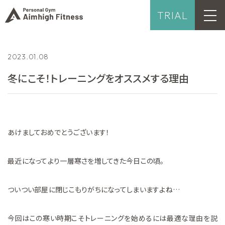
TRIAL
2023.01.08
冬にこそ！トレーニングをオススメする理由
あけましておめでとうございます！
最近になってより一層寒さを増してきた今日この頃。
ついつい部屋に閉じこもりがちになってしまいますよね…
今回はこの寒い時期こそトレーニングを始めるには最適な理由を説