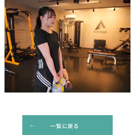
一覧に戻る