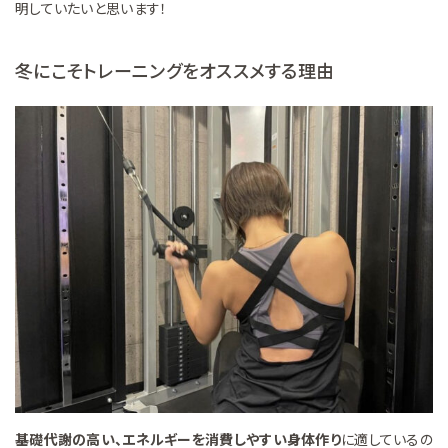
明していたいと思います！
冬にこそトレーニングをオススメする理由
基礎代謝の高い、エネルギーを消費しやすい身体作り
に適しているの