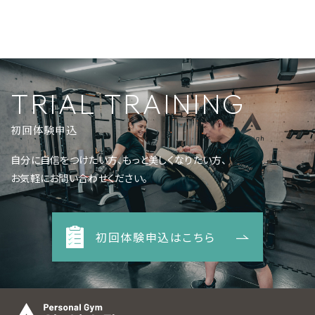
TRIAL TRAINING
初回体験申込
自分に自信をつけたい方、もっと美しくなりたい方、
お気軽にお問い合わせください。
初回体験申込はこちら