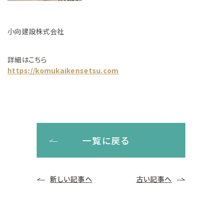
小向建設株式会社
詳細はこちら
https://komukaikensetsu.com
一覧に戻る
新しい記事へ
古い記事へ