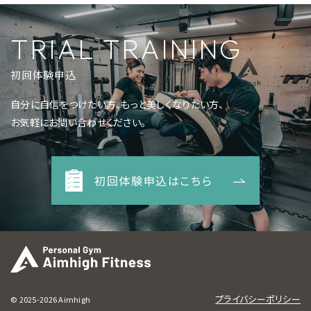
TRIAL TRAINING
初回体験申込
自分に自信をつけたい方、もっと美しくなりたい方、
お気軽にお問い合わせください。
初回体験申込はこちら
プライバシーポリシー
© 2025-2026 Aimhigh