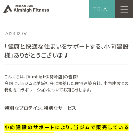
TRIAL
2023.12.06
「健康と快適な住まいをサポートする、小向建設
様」ありがとうございます
こんにちは、[Aimhigh伊勢崎店]の皆様！
今回は、当ジムと地域社会に根差した住宅建築会社、小向建設との
特別なコラボレーションについてお知らせします。
特別なプロテイン、特別なサービス
小向建設のサポートにより、当ジムで販売している