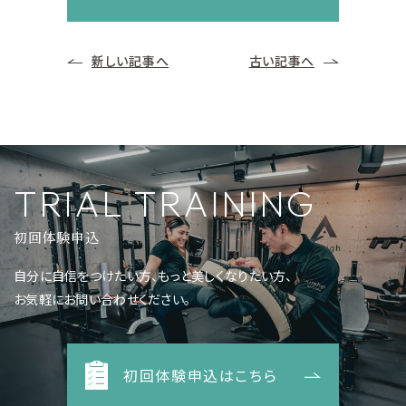
新しい記事へ
古い記事へ
TRIAL TRAINING
初回体験申込
自分に自信をつけたい方、もっと美しくなりたい方、
お気軽にお問い合わせください。
初回体験申込はこちら