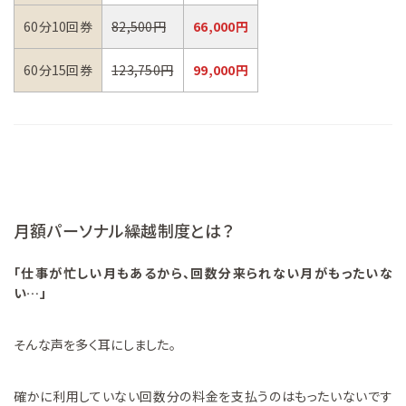
60分10回券
82,500円
66,000円
60分15回券
123,750円
99,000円
月額パーソナル繰越制度とは？
「仕事が忙しい月もあるから、回数分来られない月がもったいな
い…」
そんな声を多く耳にしました。
確かに利用していない回数分の料金を支払うのはもったいないです