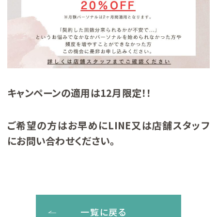
キャンペーンの適用は12月限定！！
ご希望の方はお早めにLINE又は店舗スタッフ
にお問い合わせください。
一覧に戻る