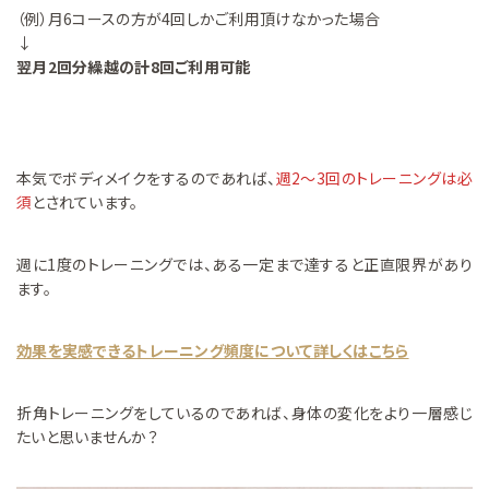
（例）月6コースの方が4回しかご利用頂けなかった場合
↓
翌月2回分繰越の計8回ご利用可能
本気でボディメイクをするのであれば、
週2～3回のトレーニングは必
須
とされています。
週に1度のトレーニングでは、ある一定まで達すると正直限界があり
ます。
効果を実感できるトレーニング頻度について詳しくはこちら
折角トレーニングをしているのであれば、身体の変化をより一層感じ
たいと思いませんか？