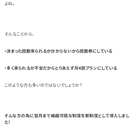
よね。
そんなことから、
・決まった回数来られるか分からないから回数券にしている
・多く来られるか不安だからとりあえず月4回プランにしている
このような方も多いのではないでしょうか？
そんな方の為に翌月まで繰越可能な制度を新制度として導入しまし
た！