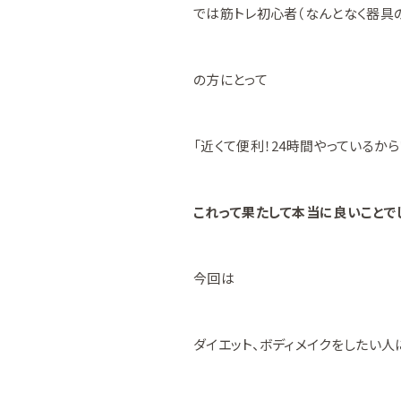
では筋トレ初心者（なんとなく器具
の方にとって
「近くて便利！24時間やっているか
これって果たして本当に良いことで
今回は
ダイエット、ボディメイクをしたい人