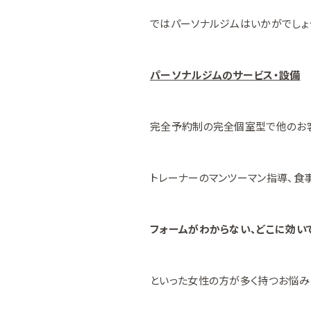
ではパーソナルジムはいかがでしょ
パーソナルジムのサービス・設備
完全予約制の完全個室型で他のお客
トレーナーのマンツーマン指導、食
フォームがわからない、どこに効い
といった女性の方が多く持つお悩み