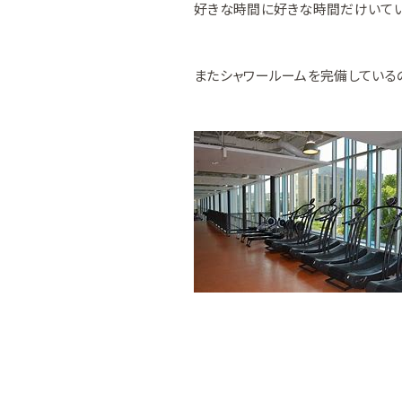
好きな時間に好きな時間だけいてい
またシャワールームを完備している