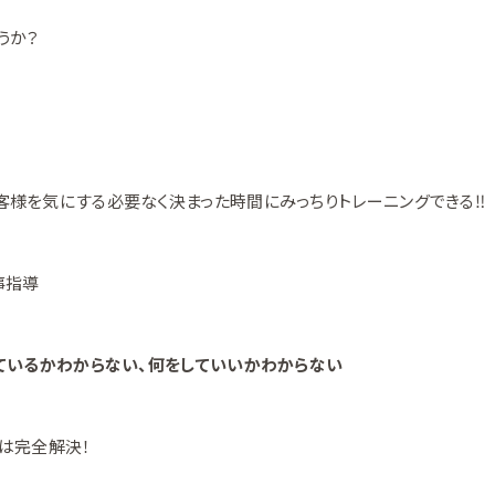
うか？
様を気にする必要なく決まった時間にみっちりトレーニングできる‼
事指導
ているかわからない、何をしていいかわからない
は完全解決！