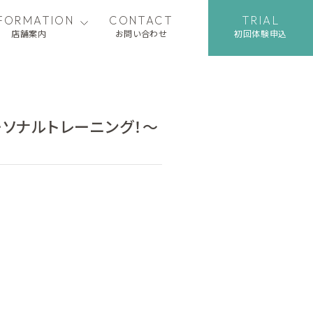
NFORMATION
CONTACT
TRIAL
店舗案内
お問い合わせ
初回体験申込
ソナルトレーニング！～