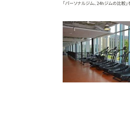
「パーソナルジム、24hジムの比較