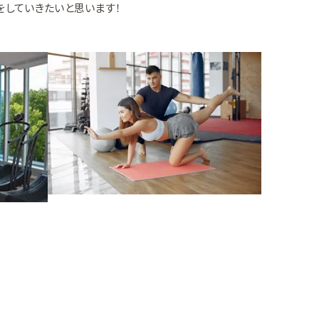
」をしていきたいと思います！