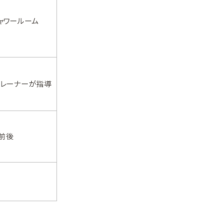
ャワールーム
トレーナーが指導
前後