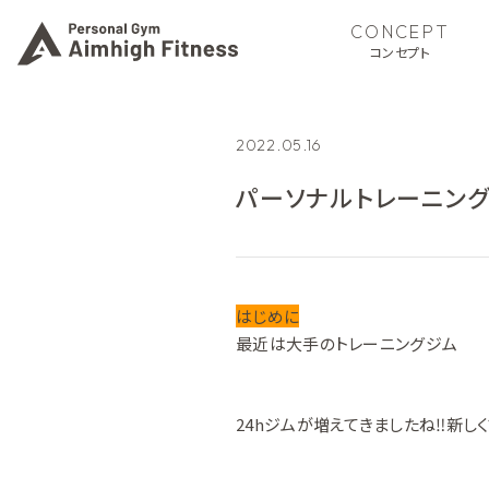
CONCEPT
コンセプト
2022.05.16
パーソナルトレーニン
はじめに
最近は大手のトレーニングジム
24hジムが増えてきましたね‼新し