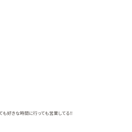
っても好きな時間に行っても営業してる‼