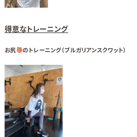
得意なトレーニング
お尻
のトレーニング（ブルガリアンスクワット）