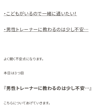
・こどもがいるので一緒に通いたい！
・男性トレーナーに教わるのは少し不安…
よく聞く不安点になります。
本日は３つ目
『男性トレーナーに教わるのは少し不安…』
こちらについてあげていきます。