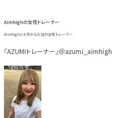
Aimhighの女性トレーナー
Aimhighに４月から入社の女性トレーナー
『AZUMIトレーナー』＠azumi_aimhigh