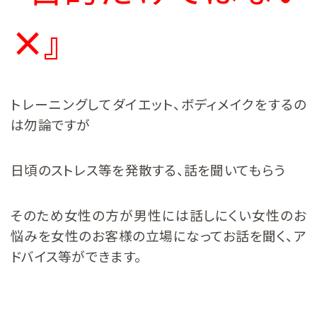
×』
トレーニングしてダイエット、ボディメイクをするの
は勿論ですが
日頃のストレス等を発散する、話を聞いてもらう
そのため女性の方が男性には話しにくい女性のお
悩みを女性のお客様の立場になってお話を聞く、ア
ドバイス等ができます。