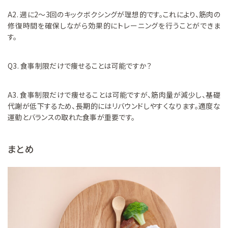
A2. 週に2〜3回のキックボクシングが理想的です。これにより、筋肉の
修復時間を確保しながら効果的にトレーニングを行うことができま
す。
Q3. 食事制限だけで痩せることは可能ですか？
A3. 食事制限だけで痩せることは可能ですが、筋肉量が減少し、基礎
代謝が低下するため、長期的にはリバウンドしやすくなります。適度な
運動とバランスの取れた食事が重要です。
まとめ