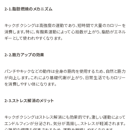
2-1.脂肪燃焼のメカニズム
キックボクシングは高強度の運動であり、短時間で大量のカロリーを
消費します。特に、有酸素運動によって心拍数が上がり、脂肪がエネル
ギーとして使われやすくなります。
2-2.筋力アップの効果
パンチやキックなどの動作は全身の筋肉を使用するため、自然と筋力
が向上します。これにより基礎代謝が上がり、日常生活でもカロリー
を消費しやすい体になります。
2-3.ストレス解消のメリット
キックボクシングはストレス解消にも効果的です。激しい運動によって
エンドルフィンが分泌され、気分が高揚し、ストレスが軽減されます。
心理的な健康も促進されるため、運動を継続しやすくなります。