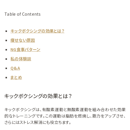
Table of Contents
キックボクシングの効果とは？
痩せない原因
NG食事パターン
私の体験談
Q&A
まとめ
キックボクシングの効果とは？
キックボクシングは、有酸素運動と無酸素運動を組み合わせた効果
的なトレーニングです。この運動は脂肪を燃焼し、筋力をアップさせ、
さらにはストレス解消にも役立ちます。