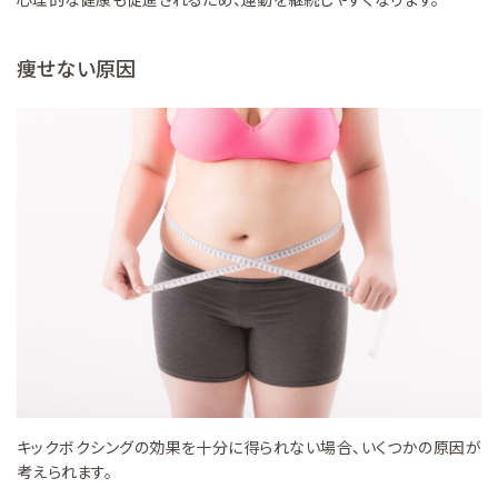
痩せない原因
キックボクシングの効果を十分に得られない場合、いくつかの原因が
考えられます。