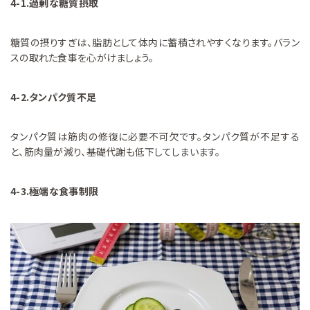
4-1.過剰な糖質摂取
糖質の摂りすぎは、脂肪として体内に蓄積されやすくなります。バラン
スの取れた食事を心がけましょう。
4-2.タンパク質不足
タンパク質は筋肉の修復に必要不可欠です。タンパク質が不足する
と、筋肉量が減り、基礎代謝も低下してしまいます。
4-3.極端な食事制限