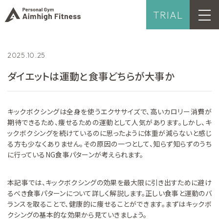
TRIAL
2025.10.25
ダイエットは運動と食事どちらが大事か
キックボクシングは全身を使うエクササイズで、高いカロリー消費が
期待できるため、痩せるための運動として人気があります。しかし、キ
ックボクシングを続けているのに思ったように体重が減らないと感じ
る方も少なくありません。その原因の一つとして、知らず知らずのうち
に行っているNG食事パターンが考えられます。
本記事では、キックボクシングの効果を最大限に引き出すために避け
るべき食事パターンについて詳しく解説します。正しい食事と運動のバ
ランスを取ることで、健康的に痩せることができます。まずはキックボ
クシングの基本的な効果から見ていきましょう。