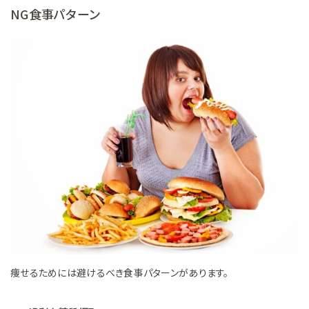
NG食事パターン
痩せるためには避けるべき食事パターンがあります。