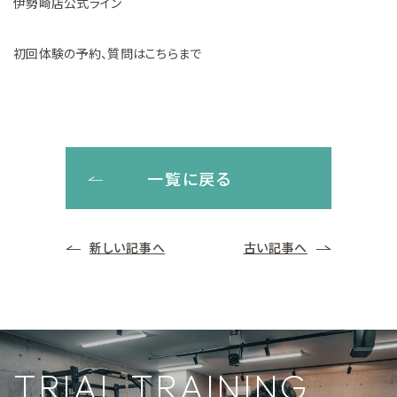
伊勢崎店公式ライン
初回体験の予約、質問はこちらまで
一覧に戻る
新しい記事へ
古い記事へ
TRIAL TRAINING