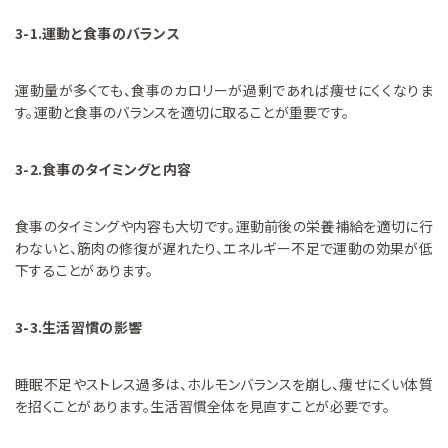
3-1.運動と食事のバランス
運動量が多くても、食事のカロリーが過剰であれば痩せにくくなりま
す。運動と食事のバランスを適切に取ることが重要です。
3-2.食事のタイミングと内容
食事のタイミングや内容も大切です。運動前後の栄養補給を適切に行
わないと、筋肉の修復が遅れたり、エネルギー不足で運動の効果が低
下することがあります。
3-3.生活習慣の影響
睡眠不足やストレス過多は、ホルモンバランスを崩し、痩せにくい体質
を招くことがあります。生活習慣全体を見直すことが必要です。