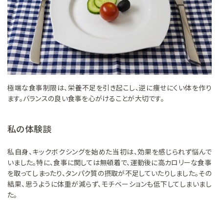
極端な食事制限は、栄養不足を引き起こし、逆に痩せにくい体を作り
ます。バランスの良い食事を心がけることが大切です。
私の体験談
私自身、キックボクシングを始めた当初は、効果を感じられず悩んで
いました。特に、食事に関しては無頓着で、運動後に高カロリーな食事
を取ってしまったり、タンパク質の摂取が不足していたりしました。その
結果、思うように体重が減らず、モチベーションも低下してしまいまし
た。