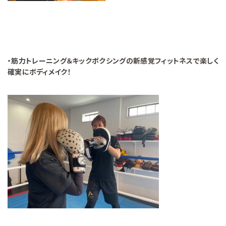
・筋力トレーニング＆キックボクシングの新感覚フィットネスで楽しく
確実にボディメイク！