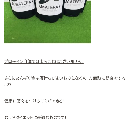
プロテイン自体では太ることはございません。
さらにたんぱく質は腹持ちがよいものとなるので、無駄に間食をする
より
健康に筋肉をつけることができる！
むしろダイエットに最適なものです！