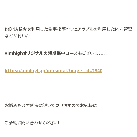
他DNA検査を利用した食事指導やウェアラブルを利用した体内管理
などが付いた
Aimhighオリジナルの短期集中コース
もございます。⇊
https://aimhigh.jp/personal/?page_id=2940
お悩みを必ず解決に導いて見せますのでお気軽に
ご予約お問い合わせください！