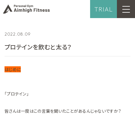
TRIAL
2022.08.09
プロテインを飲むと太る？
はじめに
「プロテイン」
皆さんは一度はこの言葉を聞いたことがあるんじゃないですか？