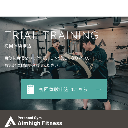
TRIAL TRAINING
初回体験申込
自分に自信をつけたい方、もっと美しくなりたい方、
お気軽にお問い合わせください。
初回体験申込はこちら