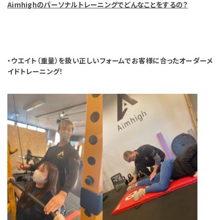
Aimhighのパーソナルトレーニングでどんなことをするの？
・ウエイト（重量）を扱い正しいフォームでお客様に合ったオーダーメ
イドトレーニング！