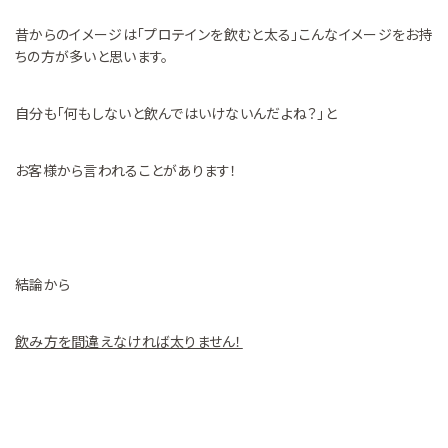
昔からのイメージは「プロテインを飲むと太る」こんなイメージをお持
ちの方が多いと思います。
自分も「何もしないと飲んではいけないんだよね？」と
お客様から言われることがあります！
結論から
飲み方を間違えなければ太りません！