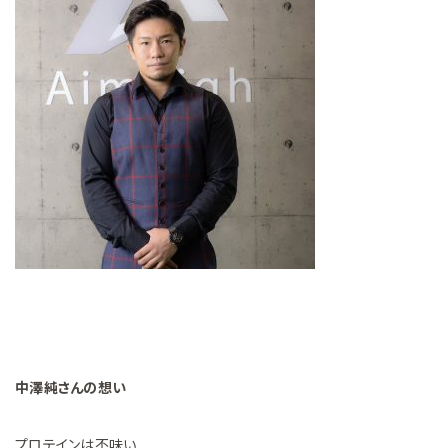
中澤純さんの想い
プロテインは不味い