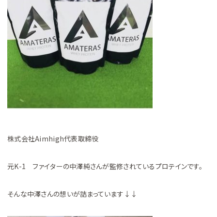
株式会社Aimhigh代表取締役
元K-1 ファイターの中澤純さんが監修されているプロテインです。
そんな中澤さんの想いが詰まっています↓↓