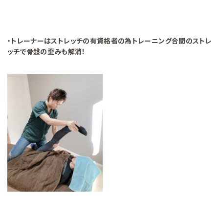
・トレーナーはストレッチの有資格者の為トレーニング合間のストレ
ッチで骨盤の歪みも解消！