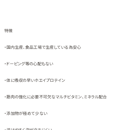
特徴
・国内生産、食品工場で生産している為安心
・ドーピング等の心配もない
・体に吸収の早いホエイプロテイン
・筋肉の強化に必要不可欠なマルチビタミン、ミネラル配合
・添加物が極めて少ない
・溶けやすく泡が立ちにくい