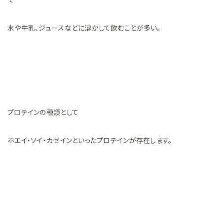
水や牛乳、ジュースなどに溶かして飲むことが多い。
プロテインの種類として
ホエイ・ソイ・カゼインといったプロテインが存在します。