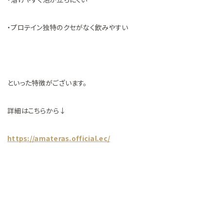
・プロテイン独特のクセがなく飲みやすい
といった特徴がございます。
詳細はこちらから↓
https://amateras.official.ec/