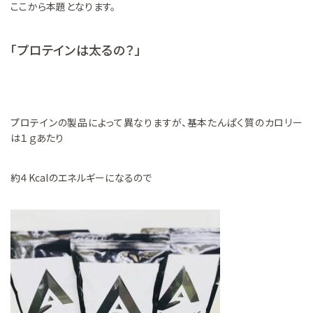
ここから本題となります。
「プロテインは太るの？」
プロテインの製品によって異なりますが、基本たんぱく質のカロリー
は１ｇあたり
約４Kcalのエネルギーになるので