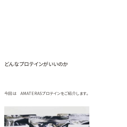
どんなプロテインがいいのか
今回は AMATERASプロテインをご紹介します。