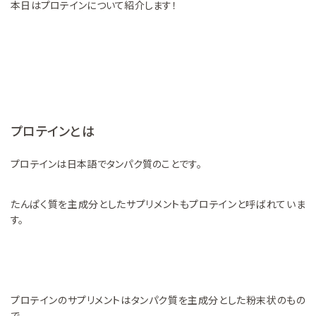
本日はプロテインについて紹介します！
プロテインとは
プロテインは日本語でタンパク質のことです。
たんぱく質を主成分としたサプリメントもプロテインと呼ばれていま
す。
プロテインのサプリメントはタンパク質を主成分とした粉末状のもの
で