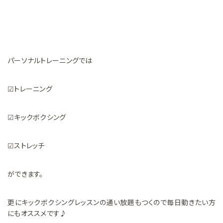
パーソナルトレーニングでは
☑トレーニング
☑キックボクシング
☑ストレッチ
ができます。
更にキックボクシングレッスンの通い放題もつくので毎日動きたい方
にもオススメです♪