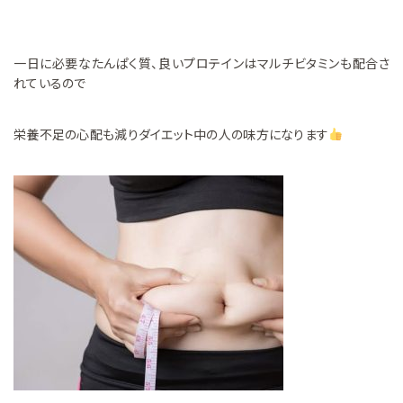
一日に必要なたんぱく質、良いプロテインはマルチビタミンも配合さ
れているので
栄養不足の心配も減りダイエット中の人の味方になります