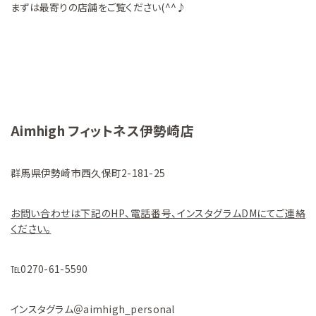
まずは最寄りの店舗をご覧ください(^^♪
Aimhigh フィットネス伊勢崎店
群馬県伊勢崎市西久保町2-181-25
お問い合わせは下記のHP、電話番号、インスタグラムDMにてご連絡
ください。
℡0270-61-5590
インスタグラム＠aimhigh_personal