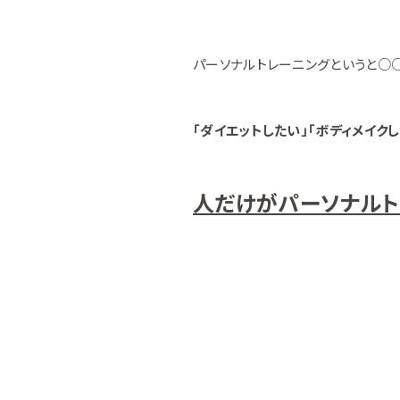
パーソナルトレーニングというと○○
「ダイエットしたい」「ボディメイクし
人だけがパーソナルト