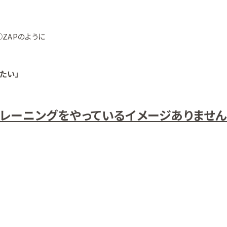
ZAPのように
たい」
レーニングをやっているイメージありません