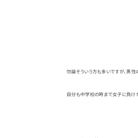
勿論そういう方も多いですが、男性
自分も中学校の時まで女子に負けな