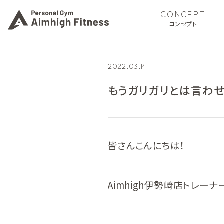
CONCEPT
コンセプト
2022.03.14
もうガリガリとは言わ
皆さんこんにちは！
Aimhigh伊勢崎店トレーナ