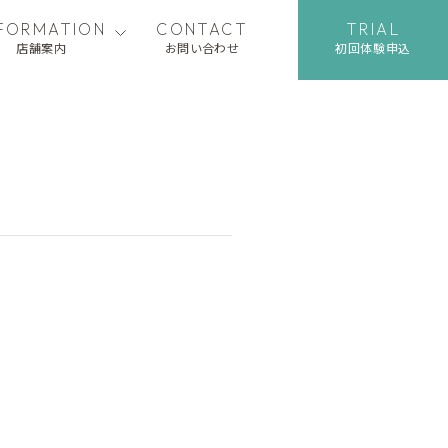
NFORMATION
CONTACT
TRIAL
店舗案内
お問い合わせ
初回体験申込