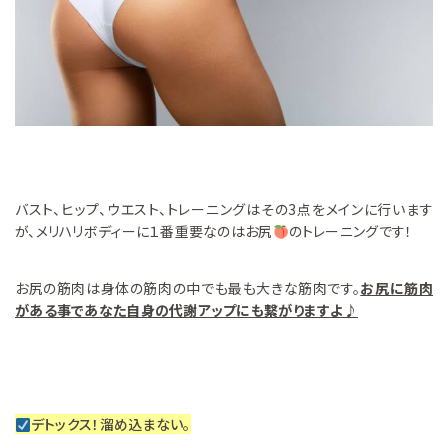
バスト、ヒップ、ウエスト、トレーニングはその3点をメインに行います
が、メリハリボディーに１番重要なのはお尻
のトレーニングです！
お尻の筋肉は身体の筋肉の中でも最も大きな筋肉です。
お尻に筋肉
がある事であなた自身の代謝アップにも繋がりますよ♪
デトックス！溜め込まない。