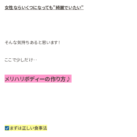
女性ならいくつになっても”綺麗でいたい”
そんな気持ちあると思います！
ここで少しだけ‥
メリハリ
ボディーの作り方♪
まずは正しい食事法