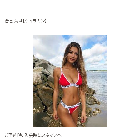
合言葉は【ケイラカン】
ご予約時、入会時にスタッフへ