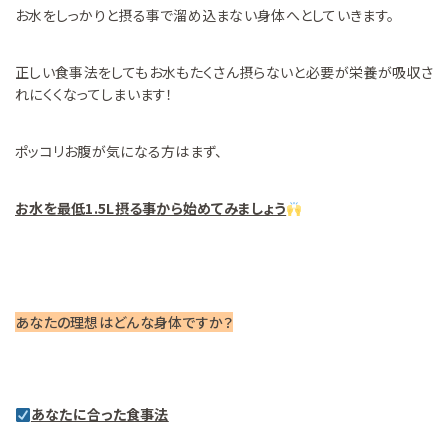
お水をしっかりと摂る事で溜め込まない身体へとしていきます。
正しい食事法をしてもお水もたくさん摂らないと必要が栄養が吸収さ
れにくくなってしまいます！
ポッコリお腹が気になる方はまず、
お水を最低1.5L摂る事から始めてみましょう
あなたの理想はどんな身体ですか？
あなたに合った食事法