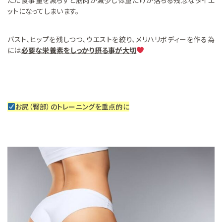
ットになってしまいます。
バスト、ヒップを残しつつ、ウエストを絞り、メリハリボディーを作る為
には
必要な栄養素をしっかり摂る事が大切
お尻（臀部）のトレーニングを重点的に