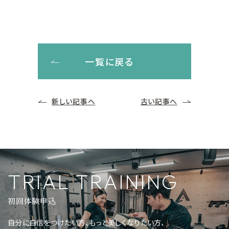
一覧に戻る
新しい記事へ
古い記事へ
TRIAL TRAINING
初回体験申込
自分に自信をつけたい方、もっと美しくなりたい方、