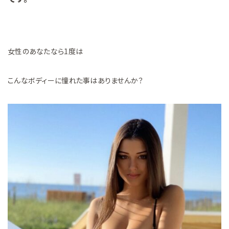
女性のあなたなら1度は
こんなボディーに憧れた事はありませんか？