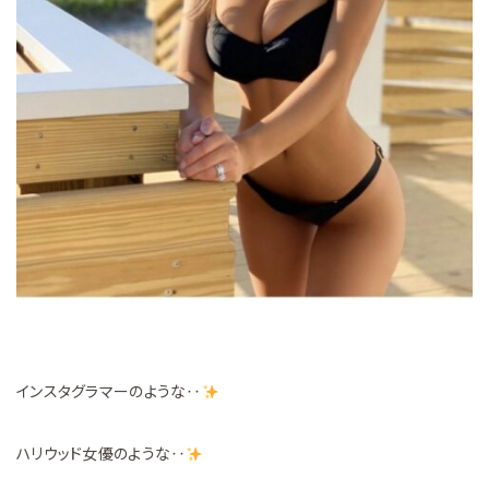
インスタグラマーのような‥
ハリウッド女優のような‥