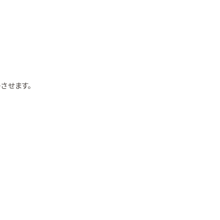
させます。