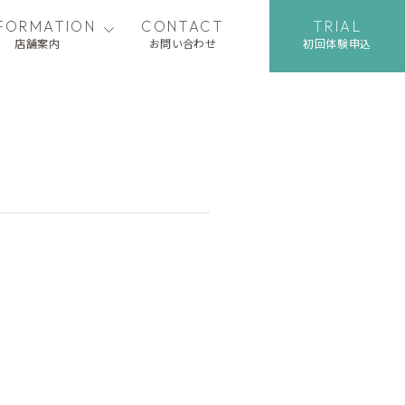
NFORMATION
CONTACT
TRIAL
店舗案内
お問い合わせ
初回体験申込