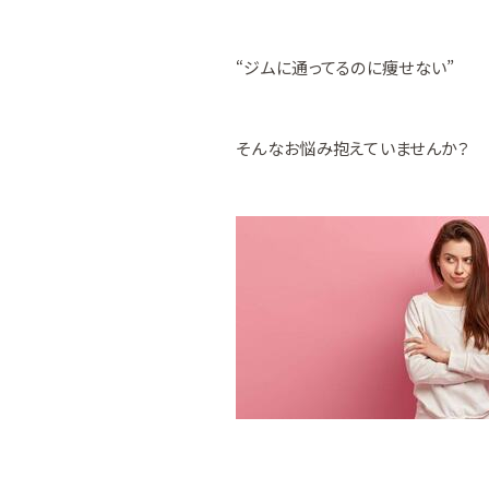
“ジムに通ってるのに痩せない”
そんなお悩み抱えていませんか？