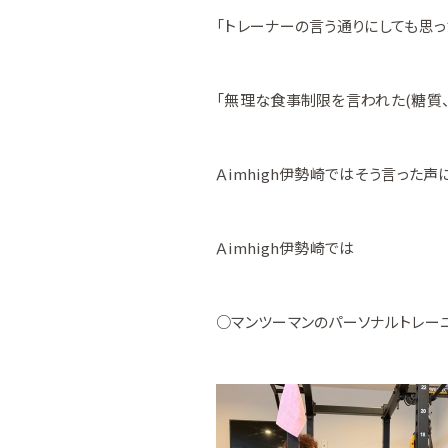
「トレーナーの言う通りにしても思っ
「無理な食事制限を言われた(糖質、
Ａimhigh伊勢崎ではそう言った
Ａimhigh伊勢崎では
○マンツーマンのパーソナルトレー