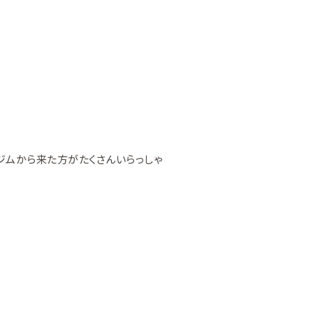
ツジムから来た方がたくさんいらっしゃ