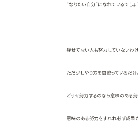
“なりたい自分”になれているでしょ
痩せてない人も努力していないわけ
ただ少しやり方を間違っているだけ
どうせ努力するのなら意味のある努
意味のある努力をすれれ必ず成果が