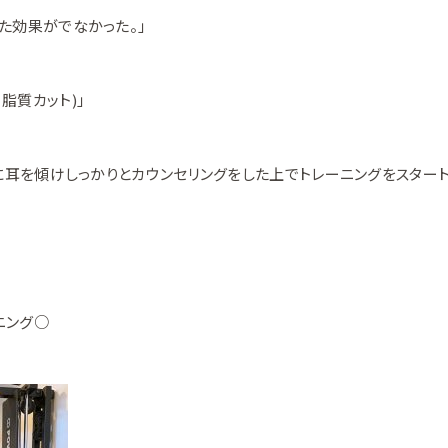
た効果がでなかった。」
脂質カット)」
声に耳を傾けしっかりとカウンセリングをした上でトレーニングをスタート
ニング○