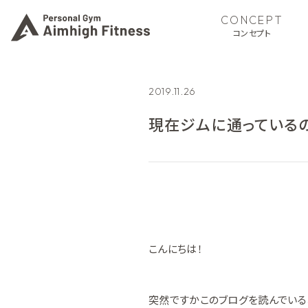
CONCEPT
コンセプト
2019.11.26
現在ジムに通っている
こんにちは！
突然ですかこのブログを読んでいる