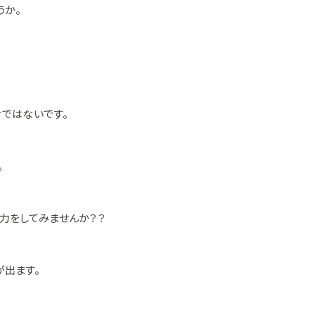
うか。
ではないです。
。
力をしてみませんか？？
出ます。