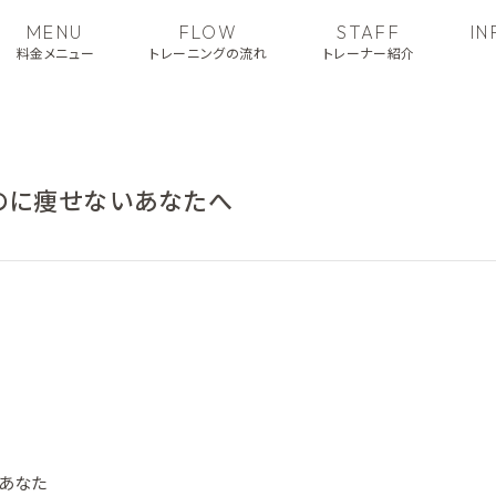
MENU
FLOW
STAFF
I
料金メニュー
トレーニングの流れ
トレーナー紹介
のに痩せないあなたへ
あなた