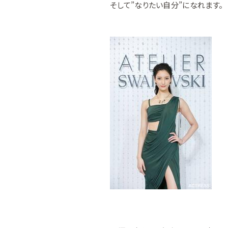
そして”なりたい自分”になれます。