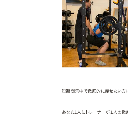
短期間集中で徹底的に痩せたい方
あなた1人にトレーナーが１人の徹