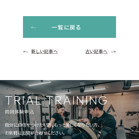
一覧に戻る
新しい記事へ
古い記事へ
TRIAL TRAINING
初回体験申込
自分に自信をつけたい方、もっと美しくなりたい方、
お気軽にお問い合わせください。