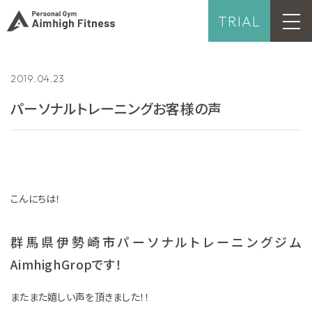
TRIAL
2019.04.23
パーソナルトレーニングお客様の声
こんにちは！
群馬県伊勢崎市パーソナルトレーニングジム
AimhighGropです！
またまた嬉しい声を頂きました！！