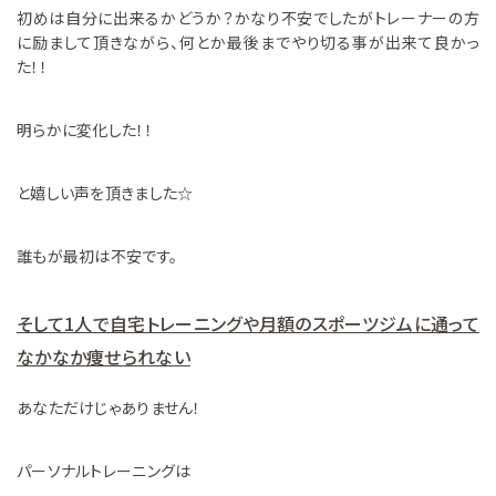
初めは自分に出来るかどうか？かなり不安でしたがトレーナーの方
に励まして頂きながら、何とか最後までやり切る事が出来て良かっ
た！！
明らかに変化した！！
と嬉しい声を頂きました☆
誰もが最初は不安です。
そして1人で自宅トレーニングや月額のスポーツジムに通って
なかなか痩せられない
あなただけじゃありません！
パーソナルトレーニングは