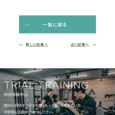
一覧に戻る
新しい記事へ
古い記事へ
TRIAL TRAINING
初回体験申込
自分に自信をつけたい方、もっと美しくなりたい方、
お気軽にお問い合わせください。