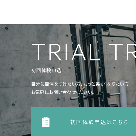
TRIAL 
初回体験申込
自分に自信をつけたい方、もっと美しくなりたい方、
お気軽にお問い合わせください。
初回体験申込はこちら