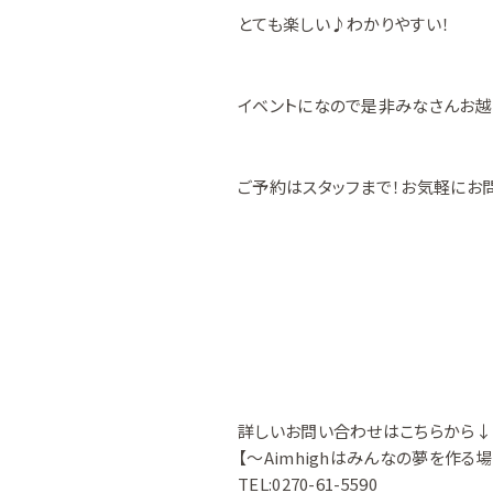
とても楽しい♪わかりやすい！
イベントになので是非みなさんお越
ご予約はスタッフまで！お気軽にお
詳しいお問い合わせはこちらから
【～Aimhighはみんなの夢を作る
TEL:0270-61-5590