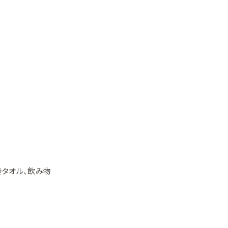
きタオル、飲み物