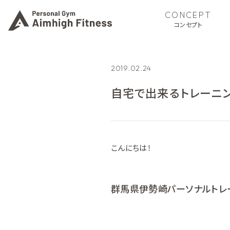
CONCEPT
コンセプト
2019.02.24
自宅で出来るトレーニ
こんにちは！
群馬県伊勢崎パーソナルトレーニ