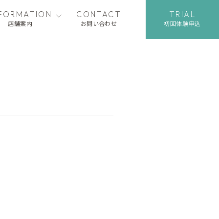
NFORMATION
CONTACT
TRIAL
店舗案内
お問い合わせ
初回体験申込