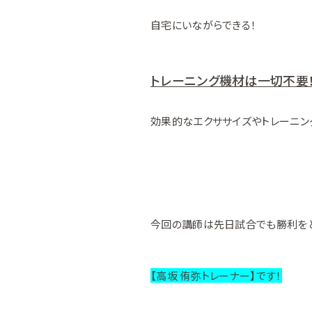
自宅にいながらできる！
トレーニング機材は一切不要
効果的なエクササイズやトレーニン
今回の講師は先日試合でも勝利を
【高坂 侑弥トレーナー】です！