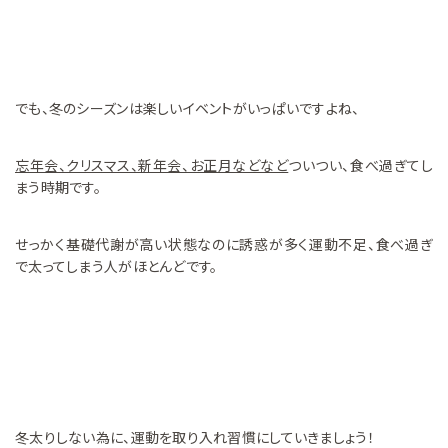
でも、冬のシーズンは楽しいイベントがいっぱいですよね、
忘年会、クリスマス、新年会、お正月などなど
ついつい、食べ過ぎてし
まう時期です。
せっかく基礎代謝が高い状態なのに誘惑が多く運動不足、食べ過ぎ
で太ってしまう人がほとんどです。
冬太りしない為に、運動を取り入れ習慣にしていきましょう！