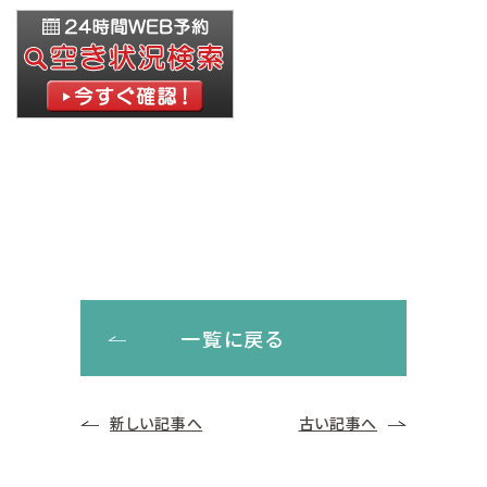
一覧に戻る
新しい記事へ
古い記事へ