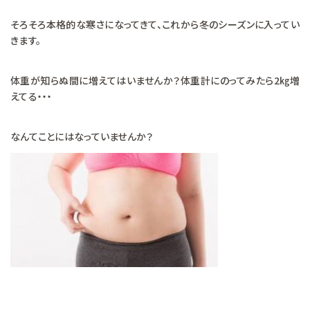
そろそろ本格的な寒さになってきて、これから冬のシーズンに入ってい
きます。
体重が知らぬ間に増えてはいませんか？体重計にのってみたら2㎏増
えてる・・・
なんてことにはなっていませんか？