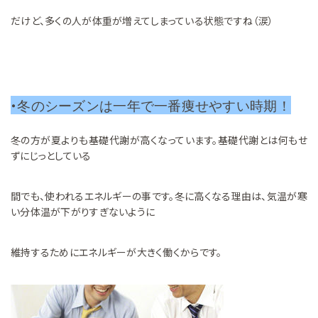
だけど、多くの人が体重が増えてしまっている状態ですね（涙）
・
冬のシーズンは一年で一番痩せやすい時期！
冬の方が夏よりも基礎代謝が高くなっています。基礎代謝とは何もせ
ずにじっとしている
間でも、使われるエネルギーの事です。冬に高くなる理由は、気温が寒
い分体温が下がりすぎないように
維持するためにエネルギーが大きく働くからです。