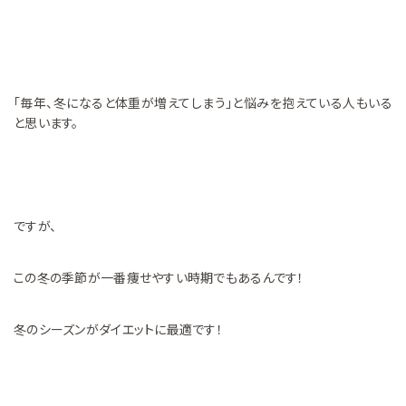
「毎年、冬になると体重が増えてしまう」と悩みを抱えている人もいる
と思います。
ですが、
この冬の季節が一番痩せやすい時期でもあるんです！
冬のシーズンがダイエットに最適です！