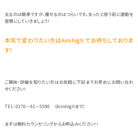
太るのは簡単ですが、痩せるのはつらいです。太ったと思う前に運動を
習慣にしていきましょう！
本気で変わりたい方はAimhigh でお待ちしておりま
す！
ご興味・詳細を知りたい方はお気軽に下記までお早めにお問い合わ
せください！
TEL：0270－61－5590 （Aimhighまで）
まずは無料カウンセリングからお申込みください！！