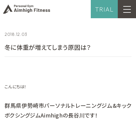
TRIAL
2018.12.03
冬に体重が増えてしまう原因は？
こんにちは！
群馬県伊勢崎市パーソナルトレーニングジム&キック
ボクシングジムAimhighの長谷川です！