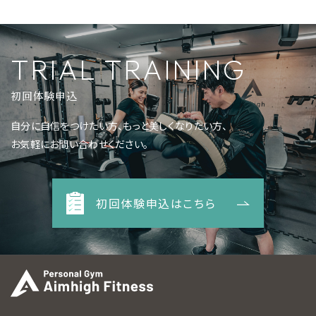
TRIAL TRAINING
初回体験申込
自分に自信をつけたい方、もっと美しくなりたい方、
お気軽にお問い合わせください。
初回体験申込はこちら