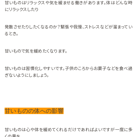
甘いものはリラックスや気を緩ませる働きがあります。体はどんな時
にリラックスしたり
発散させたりしたくなるのか？緊張や我慢、ストレスなどが溜まってい
るとき。
甘いもので気を緩めたくなります。
甘いものは習慣化しやすいです。子供のころからお菓子などを食べ過
ぎないようにしましょう。
甘いものの体への影響
甘いものは心や体を緩めてくれるだけであればよいですが一度に多
くの量を