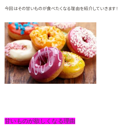
今回はその甘いものが食べたくなる理由を紹介していきます！
甘いものが欲しくなる理由