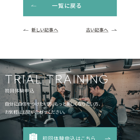
一覧に戻る
新しい記事へ
古い記事へ
TRIAL TRAINING
初回体験申込
自分に自信をつけたい方、もっと美しくなりたい方、
お気軽にお問い合わせください。
初回体験申込はこちら