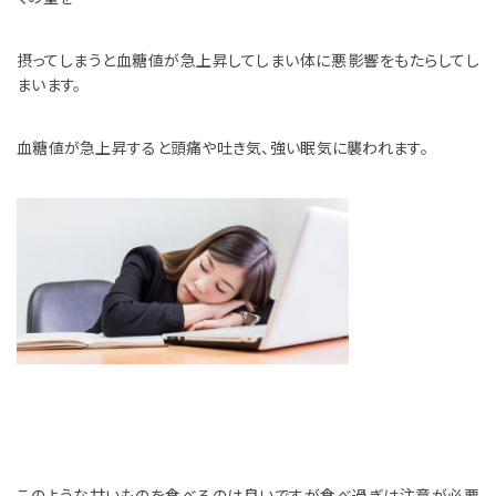
摂ってしまうと血糖値が急上昇してしまい体に悪影響をもたらしてし
まいます。
血糖値が急上昇すると頭痛や吐き気、強い眠気に襲われます。
このような甘いものを食べるのは良いですが食べ過ぎは注意が必要