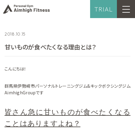
TRIAL
2018.10.15
甘いものが食べたくなる理由とは？
こんにちは！
群馬県伊勢崎市パーソナルトレーニングジム&キックボクシングジム
AimhighGroupです
皆さん急に甘いものが食べたくなる
ことはありますよね？