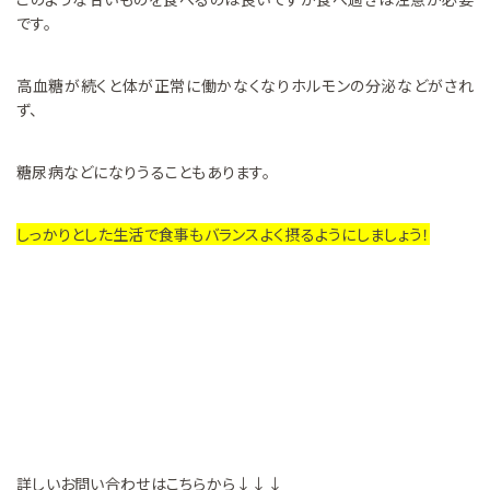
です。
高血糖が続くと体が正常に働かなくなりホルモンの分泌などがされ
ず、
糖尿病などになりうることもあります。
しっかりとした生活で食事もバランスよく摂るようにしましょう！
詳しいお問い合わせはこちらから↓↓↓