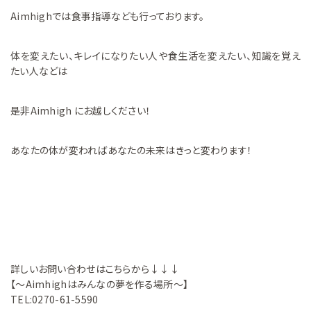
Aimhighでは食事指導なども行っております。
体を変えたい、キレイになりたい人や食生活を変えたい、知識を覚え
たい人などは
是非Aimhigh にお越しください！
あなたの体が変わればあなたの未来はきっと変わります！
詳しいお問い合わせはこちらから↓↓↓
【～Aimhighはみんなの夢を作る場所～】
TEL:0270-61-5590