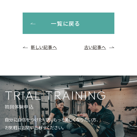
一覧に戻る
新しい記事へ
古い記事へ
TRIAL TRAINING
初回体験申込
自分に自信をつけたい方、もっと美しくなりたい方、
お気軽にお問い合わせください。