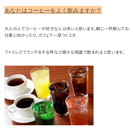
あなたはコーヒーをよく飲みますか？
大人の人でコーヒーが好きな人は多いと思います。朝に一杯飲んでお
仕事に向かったり、カフェで一息つくとき
ファミレスでランチをする時など様々な場面で飲まれると思います。