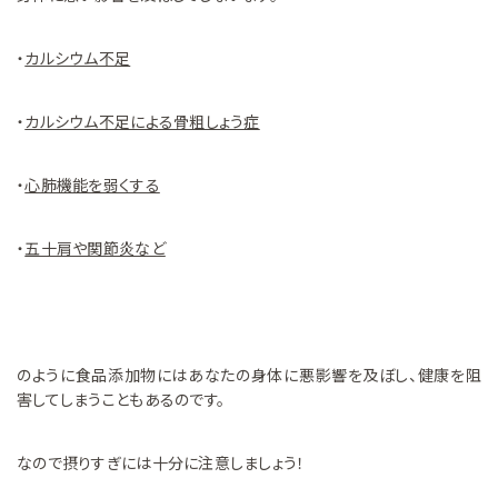
・
カルシウム不足
・
カルシウム不足による骨粗しょう症
・
心肺機能を弱くする
・
五十肩や関節炎など
のように食品添加物にはあなたの身体に悪影響を及ぼし、健康を阻
害してしまうこともあるのです。
なので摂りすぎには十分に注意しましょう！