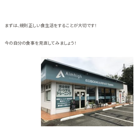
まずは、規則正しい食生活をすることが大切です！
今の自分の食事を見直してみましょう！