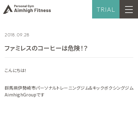
TRIAL
2018.09.28
ファミレスのコーヒーは危険！？
こんにちは！
群馬県伊勢崎市パーソナルトレーニングジム&キックボクシングジム
AimhighGroupです