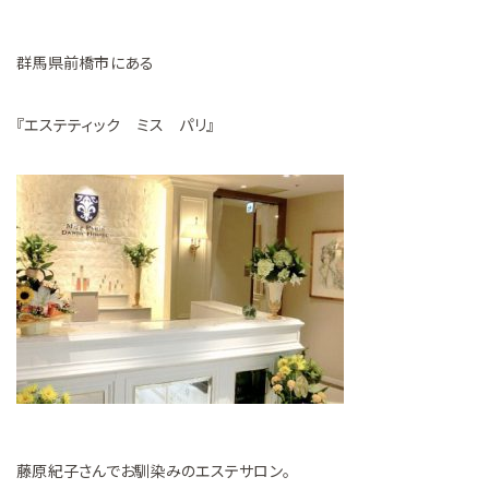
群馬県前橋市にある
『エステティック ミス パリ』
藤原紀子さんでお馴染みのエステサロン。