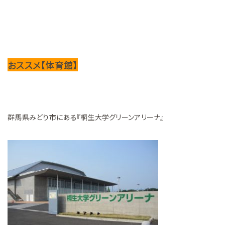
おススメ【体育館】
群馬県みどり市にある『桐生大学グリーンアリーナ』