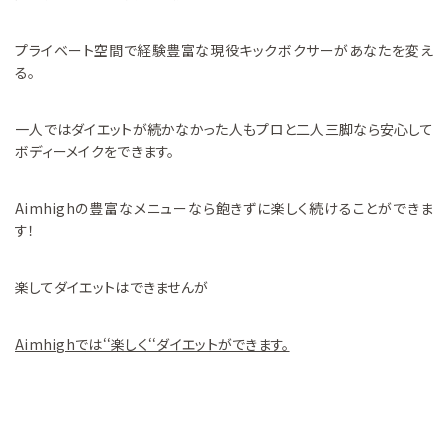
プライベート空間で経験豊富な現役キックボクサーがあなたを変え
る。
一人ではダイエットが続かなかった人もプロと二人三脚なら安心して
ボディーメイクをできます。
Aimhighの豊富なメニューなら飽きずに楽しく続けることができま
す！
楽してダイエットはできませんが
Aimhighでは‘‘楽しく‘‘ダイエットができます。