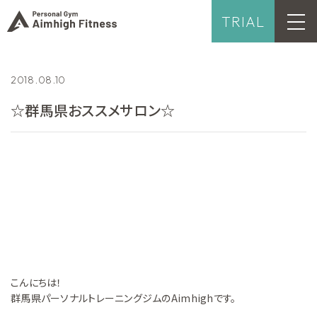
TRIAL
2018.08.10
☆群馬県おススメサロン☆
こんにちは！
群馬県パーソナルトレーニングジムのAimhighです。