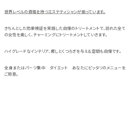
世界レベルの資格を持つエステティシャンが揃っています。
きちんとした効果検証を実践した自慢のトリートメントで、訪れた全て
の女性を美しく、チャーミングにトリートメントしていきます。
ハイグレードなインテリア、癒しとくつろぎを与える空間も自慢です。
全身またはパーツ集中 ダイエット あなたにピッタリのメニューを
ご用意。