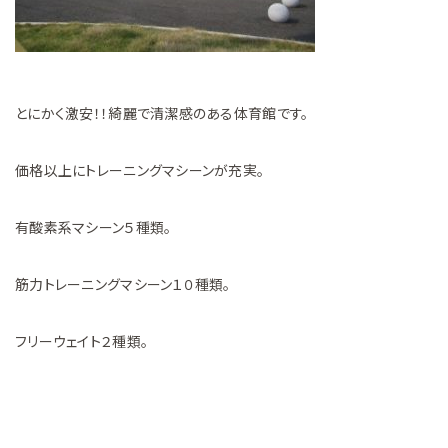
とにかく激安！！綺麗で清潔感のある体育館です。
価格以上にトレーニングマシーンが充実。
有酸素系マシーン５種類。
筋力トレーニングマシーン１０種類。
フリーウェイト２種類。