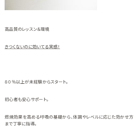
高品質のレッスン＆環境
きつくないのに効いてる実感！
８０％以上が未経験からスタート。
初心者も安心サポート。
燃焼効果を高める呼吸の基礎から、体調やレベルに応じた効かせ方
まで丁寧に指導。