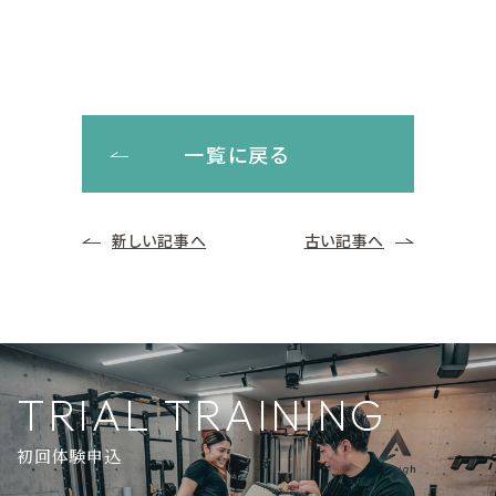
一覧に戻る
新しい記事へ
古い記事へ
TRIAL TRAINING
初回体験申込