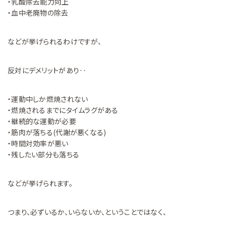
・乳酸除去能力向上
・血中老廃物の除去
などが挙げられるわけですが、
反対にデメリットがあり‥
・運動中しか燃焼されない
・燃焼されるまでにタイムラグがある
・継続的な運動が必要
・筋肉が落ちる(代謝が悪くなる)
・時間対効率が悪い
・残したい部分も落ちる
などが挙げられます。
つまり、必ずいるか、いらないか、ということではなく、