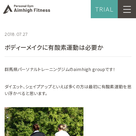
TRIAL
2018.07.27
ボディーメイクに有酸素運動は必要か
群馬県パーソナルトレーニングジムのaimhigh groupです！
ダイエット、シェイプアップといえば多くの方は最初に有酸素運動を思
い浮かべると思います。