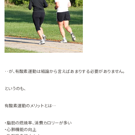
‥が、有酸素運動は結論から言えばあまりする必要がありません。
というのも、
有酸素運動のメリットとは‥
・脂肪の燃焼率、消費カロリーが多い
・心肺機能の向上