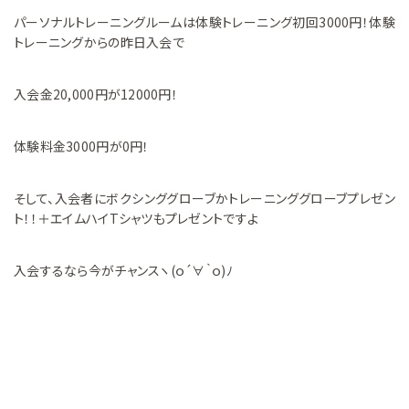
パーソナルトレーニングルームは体験トレーニング初回3000円！体験
トレーニングからの昨日入会で
入会金20,000円が12000円！
体験料金3000円が0円！
そして、入会者にボクシンググローブかトレーニンググローブプレゼン
ト！！＋エイムハイTシャツもプレゼントですよ
入会するなら今がチャンスヽ(ｏ´∀｀ｏ)ﾉ