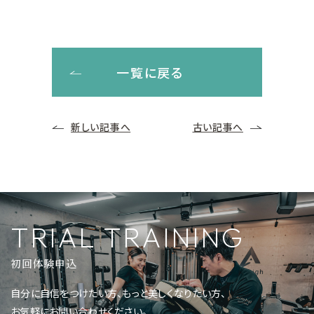
一覧に戻る
新しい記事へ
古い記事へ
TRIAL TRAINING
初回体験申込
自分に自信をつけたい方、もっと美しくなりたい方、
お気軽にお問い合わせください。