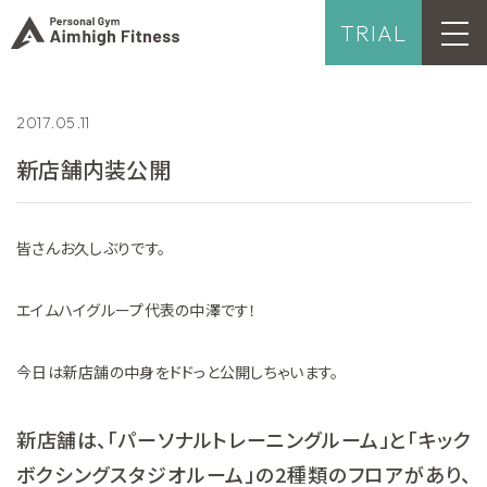
TRIAL
2017.05.11
新店舗内装公開
皆さんお久しぶりです。
エイムハイグループ代表の中澤です！
今日は新店舗の中身をドドっと公開しちゃいます。
新店舗は、「パーソナルトレーニングルーム」と「キック
ボクシングスタジオルーム」の2種類のフロアがあり、