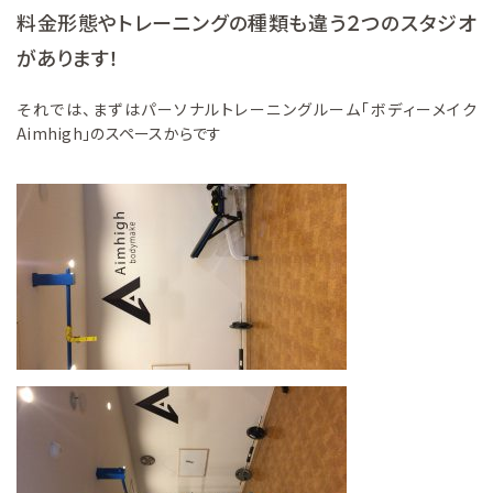
料金形態やトレーニングの種類も違う２つのスタジオ
があります！
それでは、まずはパーソナルトレーニングルーム「ボディーメイク
Aimhigh」のスペースからです