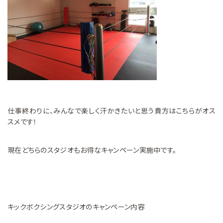
仕事終わりに、みんなで楽しく汗かきたいと思う貴方はこちらがオス
スメです！
現在どちらのスタジオもお得なキャンペーン実施中です。
キックボクシングスタジオのキャンペーン内容