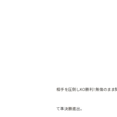
相手を圧倒しKO勝利！無傷のまま
て準決勝進出。