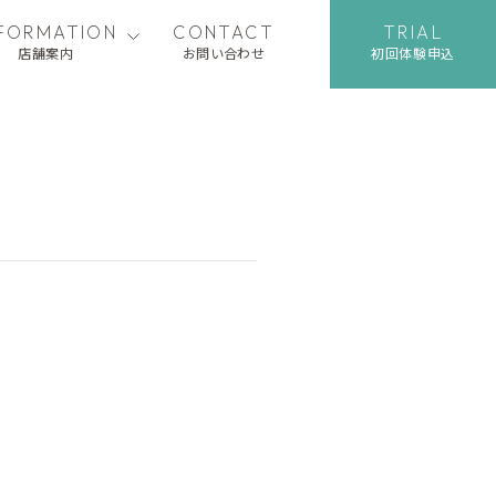
NFORMATION
CONTACT
TRIAL
店舗案内
お問い合わせ
初回体験申込