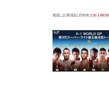
先日、11月3日に行われた
K-1 W