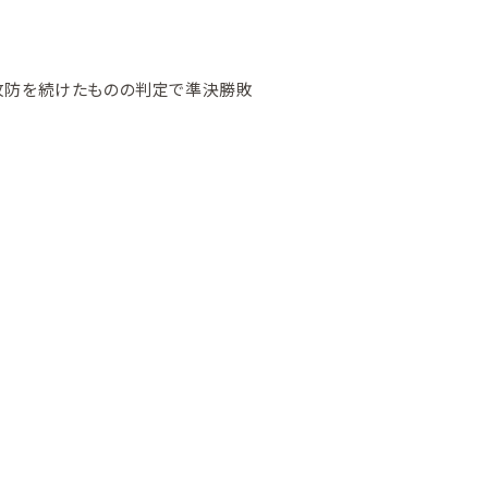
い攻防を続けたものの判定で準決勝敗