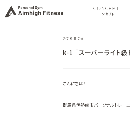
CONCEPT
コンセプト
2018.11.06
k-1 「スーパーライト
こんにちは！
群馬県伊勢崎市パーソナルトレーニング