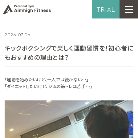
TRIAL
2026.07.06
キックボクシングで楽しく運動習慣を！初心者に
もおすすめの理由とは？
「運動を始めたいけど、一人では続かない…」
「ダイエットしたいけど、ジムの筋トレは苦手…」