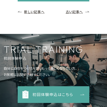
新しい記事へ
古い記事へ
TRIAL TRAINING
初回体験申込
自分に自信をつけたい方、もっと美しくなりたい方、
お気軽にお問い合わせください。
初回体験申込はこちら