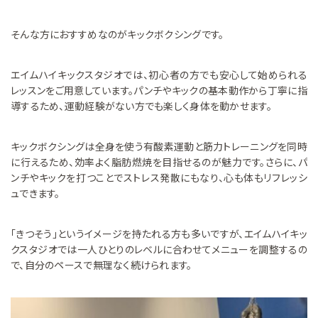
そんな方におすすめなのがキックボクシングです。
エイムハイキックスタジオでは、初心者の方でも安心して始められる
レッスンをご用意しています。パンチやキックの基本動作から丁寧に指
導するため、運動経験がない方でも楽しく身体を動かせます。
キックボクシングは全身を使う有酸素運動と筋力トレーニングを同時
に行えるため、効率よく脂肪燃焼を目指せるのが魅力です。さらに、パ
ンチやキックを打つことでストレス発散にもなり、心も体もリフレッシ
ュできます。
「きつそう」というイメージを持たれる方も多いですが、エイムハイキッ
クスタジオでは一人ひとりのレベルに合わせてメニューを調整するの
で、自分のペースで無理なく続けられます。