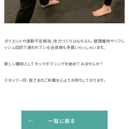
ダイエットや運動不足解消、体力づくりはもちろん、健康維持やリフレ
ッシュ目的で通われている会員様も多数いらっしゃいます。
新しい趣味としてキックボクシングを始めてみませんか？
スタッフ一同、皆さまのご来館を心よりお待ちしております。
一覧に戻る